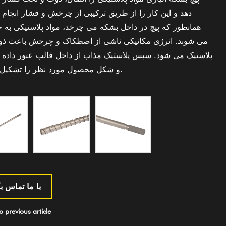
دهد و این کار را از طریق ترکیبی از چرخش و فشار انجام 
همانطور که پیچ در داخل بشکه می چرخد، مواد پلاستیکی به جل
می شوند. انرژی مکانیکی ناشی از اصطکاک و چرخش باعث ذ
پلاستیک می شود. سپس پلاستیک مذاب از داخل قالب عبور داده
و شکل محصول مورد نظر را تشکیل می دهد.
با ما تماس بگ
previous article