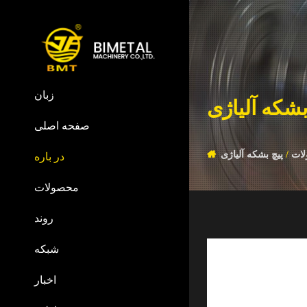
زبان
بشکه آلیاژی
صفحه اصلی
ات
/
پیچ بشکه آلیاژی
در باره
محصولات
روند
شبکه
اخبار