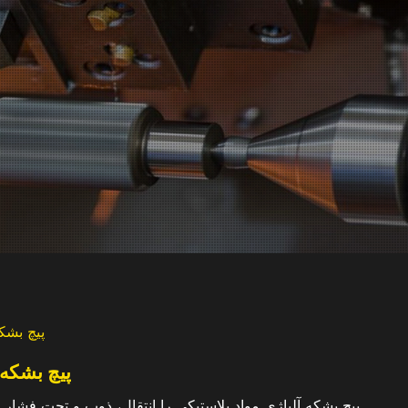
پیچ بشکه
پیچ بشکه 
پیچ بشکه آلیاژی مواد پلاستیکی را انتقال، ذوب و تحت فشار 