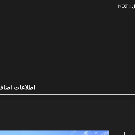
ل
اطلاعات اضاف