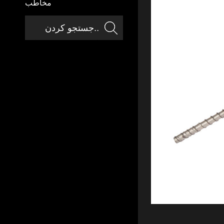
مخاطب