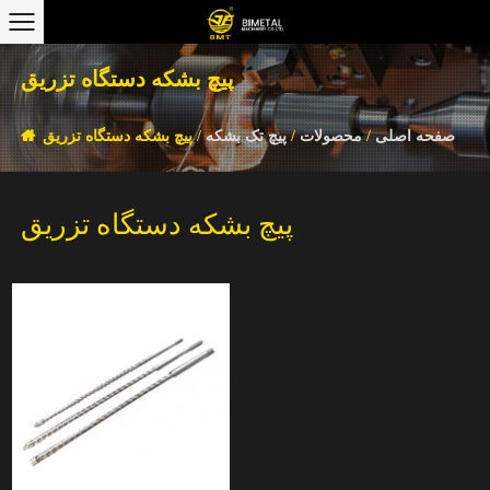
پیچ بشکه دستگاه تزریق
صفحه اصلی
/
محصولات
/
پیچ تک بشکه
/
پیچ بشکه دستگاه تزریق
پیچ بشکه دستگاه تزریق