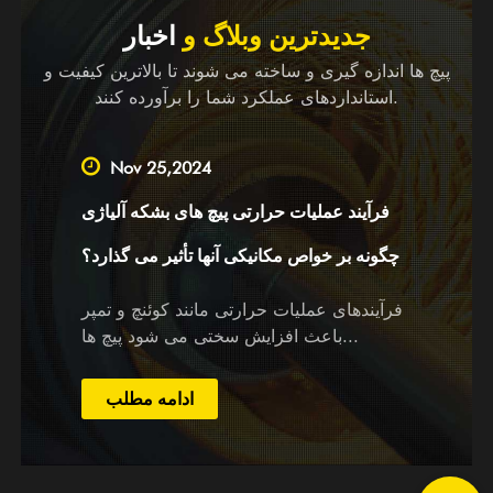
جدیدترین وبلاگ و
اخبار
پیچ ها اندازه گیری و ساخته می شوند تا بالاترین کیفیت و
استانداردهای عملکرد شما را برآورده کنند.
Nov 25,2024
فرآیند عملیات حرارتی پیچ های بشکه آلیاژی
چگونه بر خواص مکانیکی آنها تأثیر می گذارد؟
فرآیندهای عملیات حرارتی مانند کوئنچ و تمپر
باعث افزایش سختی می شود پیچ ها...
ادامه مطلب