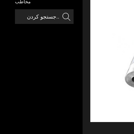
مخاطب