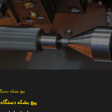
پیچ بشکه دستگا
پیچ بشکه دستگاه 