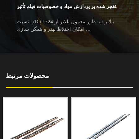
متفکرانه خود استقبال می کنیم.
منفجر شده بر پردازش مواد و خصوصیات فیلم تأثیر
می گذارد؟
نسبت L/D بالاتر (به طور معمول بالاتر از 24: 1)
امکان اختلاط بهتر و همگن سازی ...
محصولات مرتبط