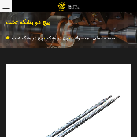
پیچ دو بشکه تخت
/
صفحه اصلی
/
محصولات
/
پیچ دو بشکه
/
پیچ دو بشکه تخت