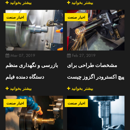
بیشتر بخوانید
بیشتر بخوانید
اخبار صنعت
اخبار صنعت
Mar 07, 2019
Feb 27, 2019
مشخصات طراحی برای
بازرسی و نگهداری منظم
پیچ اکسترودر اگزوز چیست
دستگاه دمنده فیلم
بیشتر بخوانید
بیشتر بخوانید
اخبار صنعت
اخبار صنعت